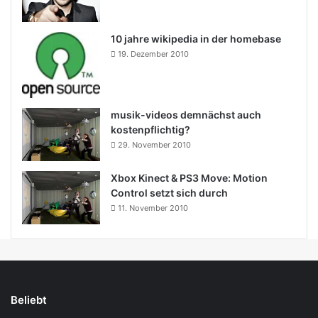
10 jahre wikipedia in der homebase
19. Dezember 2010
musik-videos demnächst auch
kostenpflichtig?
29. November 2010
Xbox Kinect & PS3 Move: Motion
Control setzt sich durch
11. November 2010
Beliebt