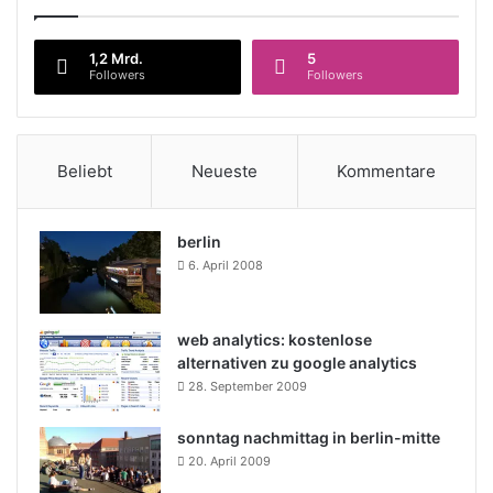
1,2 Mrd.
5
Followers
Followers
Beliebt
Neueste
Kommentare
berlin
6. April 2008
web analytics: kostenlose
alternativen zu google analytics
28. September 2009
sonntag nachmittag in berlin-mitte
20. April 2009