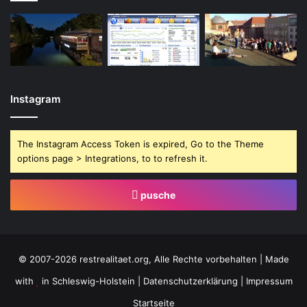
Instagram
The Instagram Access Token is expired, Go to the Theme
options page > Integrations, to to refresh it.
pusche
© 2007-2026 restrealitaet.org, Alle Rechte vorbehalten | Made
with
in Schleswig-Holstein |
Datenschutzerklärung
|
Impressum
Startseite