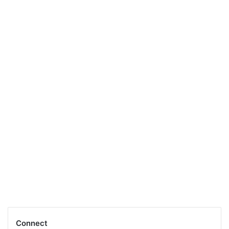
Connect