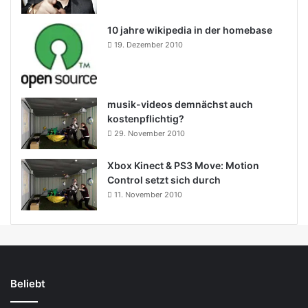
10 jahre wikipedia in der homebase
19. Dezember 2010
musik-videos demnächst auch
kostenpflichtig?
29. November 2010
Xbox Kinect & PS3 Move: Motion
Control setzt sich durch
11. November 2010
Beliebt