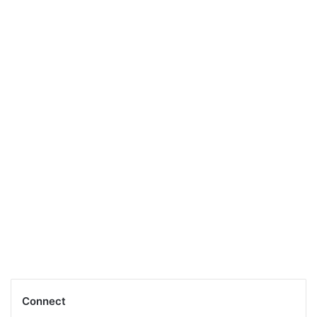
Connect