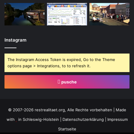
Instagram
The Instagram Access Token is expired, Go to the Theme
options page > Integrations, to to refresh it.
pusche
© 2007-2026 restrealitaet.org, Alle Rechte vorbehalten | Made
with
in Schleswig-Holstein |
Datenschutzerklärung
|
Impressum
Startseite